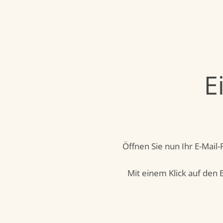
E
Öffnen Sie nun Ihr E-Mai
Mit einem Klick auf den 