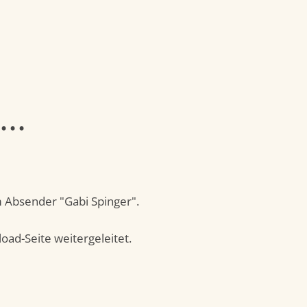
..
 Absender "Gabi Spinger".
oad-Seite weitergeleitet.