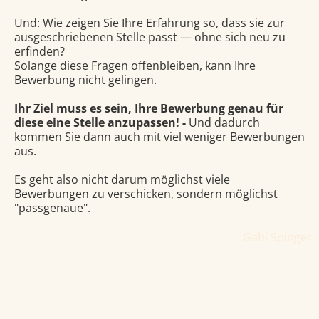
Und: Wie zeigen Sie Ihre Erfahrung so, dass sie zur
ausgeschriebenen Stelle passt — ohne sich neu zu
erfinden?
Solange diese Fragen offenbleiben, kann Ihre
Bewerbung nicht gelingen.
Ihr Ziel muss es sein, Ihre Bewerbung genau für
diese eine Stelle anzupassen! -
Und dadurch
kommen Sie dann auch mit viel weniger Bewerbungen
aus.
Es geht also nicht darum möglichst viele
Bewerbungen zu verschicken, sondern möglichst
"passgenaue".
Gabi Spinger