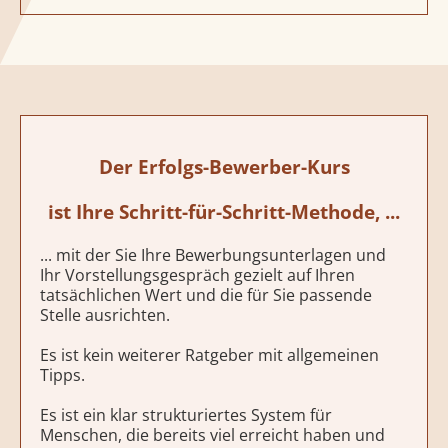
Der Erfolgs-Bewerber-Kurs
ist Ihre Schritt-für-Schritt-Methode, ...
... mit der Sie Ihre Bewerbungsunterlagen und
Ihr Vorstellungsgespräch gezielt auf Ihren
tatsächlichen Wert und die für Sie passende
Stelle ausrichten.
Es ist kein weiterer Ratgeber mit allgemeinen
Tipps.
Es ist ein klar strukturiertes System für
Menschen, die bereits viel erreicht haben und