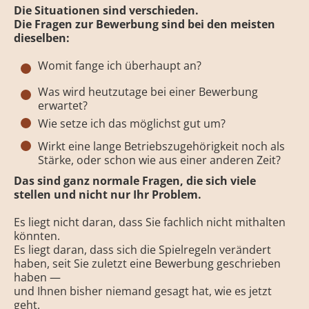
Die Situationen sind verschieden.
Die Fragen zur Bewerbung sind bei den meisten
dieselben:
Womit fange ich überhaupt an?
Was wird heutzutage bei einer Bewerbung
erwartet?
Wie setze ich das möglichst gut um?
Wirkt eine lange Betriebszugehörigkeit noch als
Stärke, oder schon wie aus einer anderen Zeit?
Das sind ganz normale Fragen, die sich viele
stellen und n
icht nur Ihr Problem.
Es liegt nicht daran, dass Sie fachlich nicht mithalten
könnten.
Es liegt daran, dass sich die Spielregeln verändert
haben, seit Sie zuletzt eine Bewerbung geschrieben
haben —
und Ihnen bisher niemand gesagt hat, wie es jetzt
geht.