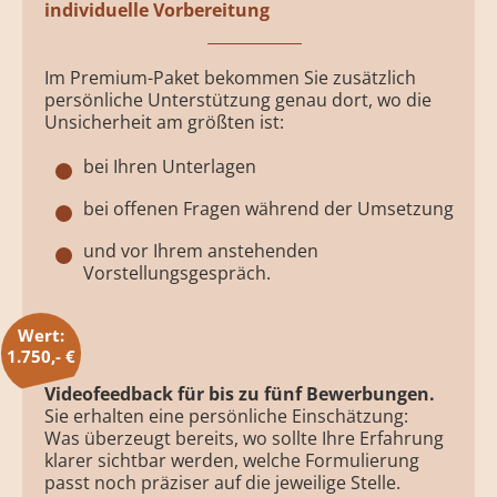
individuelle Vorbereitung
Im Premium-Paket bekommen Sie zusätzlich
persönliche Unterstützung genau dort, wo die
Unsicherheit am größten ist:
bei Ihren Unterlagen
bei offenen Fragen während der Umsetzung
und vor Ihrem anstehenden
Vorstellungsgespräch.
Wert:
1.750,- €
Videofeedback für bis zu fünf Bewerbungen.
Sie erhalten eine persönliche Einschätzung:
Was überzeugt bereits, wo sollte Ihre Erfahrung
klarer sichtbar werden, welche Formulierung
passt noch präziser auf die jeweilige Stelle.