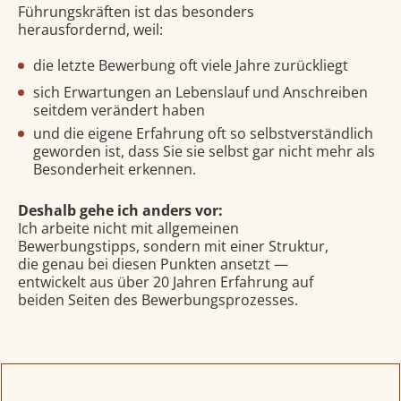
Führungskräften ist das besonders
herausfordernd, weil:
die letzte Bewerbung oft viele Jahre zurückliegt
sich Erwartungen an Lebenslauf und Anschreiben
seitdem verändert haben
und die eigene Erfahrung oft so selbstverständlich
geworden ist, dass Sie sie selbst gar nicht mehr als
Besonderheit erkennen.
Deshalb gehe ich anders vor:
Ich arbeite nicht mit allgemeinen
Bewerbungstipps, sondern mit einer Struktur,
die genau bei diesen Punkten ansetzt —
entwickelt aus über 20 Jahren Erfahrung auf
beiden Seiten des Bewerbungsprozesses.