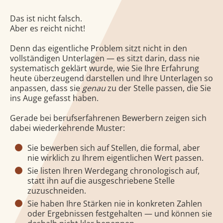
Das ist nicht falsch.
Aber es reicht nicht!
Denn das eigentliche Problem sitzt nicht in den
vollständigen Unterlagen — es sitzt darin, dass nie
systematisch geklärt wurde, wie Sie Ihre Erfahrung
heute überzeugend darstellen und Ihre Unterlagen so
anpassen, dass sie
genau
zu der Stelle passen, die Sie
ins Auge gefasst haben.
Gerade bei berufserfahrenen Bewerbern zeigen sich
dabei wiederkehrende Muster:
Sie bewerben sich auf Stellen, die formal, aber
nie wirklich zu Ihrem eigentlichen Wert passen.
Sie listen Ihren Werdegang chronologisch auf,
statt ihn auf die ausgeschriebene Stelle
zuzuschneiden.
Sie haben Ihre Stärken nie in konkreten Zahlen
oder Ergebnissen festgehalten — und können sie