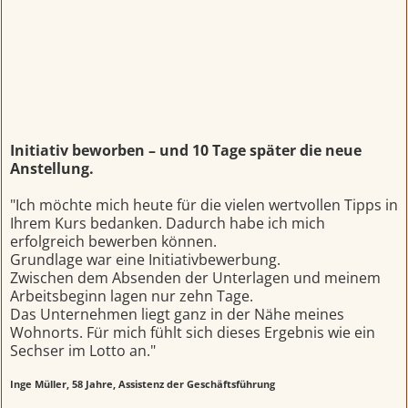
Initiativ beworben – und 10 Tage später die neue
Anstellung.
"Ich möchte mich heute für die vielen wertvollen Tipps in
Ihrem Kurs bedanken. Dadurch habe ich mich
erfolgreich bewerben können.
Grundlage war eine Initiativbewerbung.
Zwischen dem Absenden der Unterlagen und meinem
Arbeitsbeginn lagen nur zehn Tage.
Das Unternehmen liegt ganz in der Nähe meines
Wohnorts. Für mich fühlt sich dieses Ergebnis wie ein
Sechser im Lotto an."
Inge Müller, 58 Jahre, Assistenz der Geschäftsführung