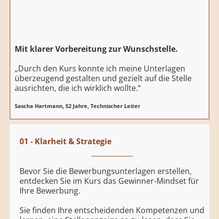
Mit klarer Vorbereitung zur Wunschstelle.
„Durch den Kurs konnte ich meine Unterlagen
überzeugend gestalten und gezielt auf die Stelle
ausrichten, die ich wirklich wollte.“
Sascha Hartmann, 52 Jahre, Technischer Leiter
01 - Klarheit & Strategie
Bevor Sie die Bewerbungsunterlagen erstellen,
entdecken Sie im Kurs das Gewinner-Mindset für
Ihre Bewerbung.
Sie finden Ihre entscheidenden Kompetenzen und