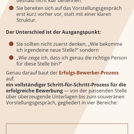
deshalb nicht klar benennen.
Sie bereiten sich auf das Vorstellungsgespräch
erst kurz vorher vor, statt mit einer klaren
Struktur.
Der Unterschied ist der Ausgangspunkt:
Sie sollten nicht zuerst denken, „Wie bekomme
ich irgendeine neue Stelle?“ sondern
„Wie zeige ich, dass ich genau die richtige Person
für diese Stelle bin?“
Genau darauf baut der
Erfolgs-Bewerber-Prozess
auf:
ein vollständiger Schritt-für-Schritt-Prozess für die
erfolgreiche Bewerbung
— von der passenden Stelle
über überzeugende Unterlagen bis zum souveränen
Vorstellungsgespräch, gegliedert in vier Bereiche: