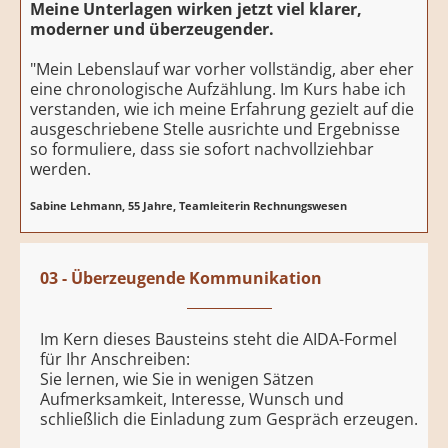
Meine Unterlagen wirken jetzt viel klarer,
moderner und überzeugender.
"Mein Lebenslauf war vorher vollständig, aber eher
eine chronologische Aufzählung. Im Kurs habe ich
verstanden, wie ich meine Erfahrung gezielt auf die
ausgeschriebene Stelle ausrichte und Ergebnisse
so formuliere, dass sie sofort nachvollziehbar
werden.
Sabine Lehmann, 55 Jahre, Teamleiterin Rechnungswesen
03 - Überzeugende Kommunikation
Im Kern dieses Bausteins steht die AIDA-Formel
für Ihr Anschreiben:
Sie lernen, wie Sie in wenigen Sätzen
Aufmerksamkeit, Interesse, Wunsch und
schließlich die Einladung zum Gespräch erzeugen.