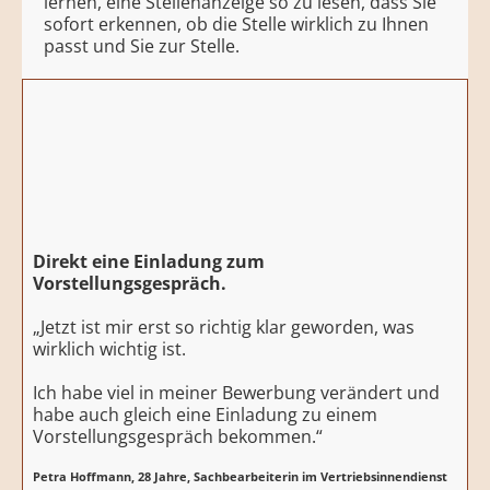
lernen, eine Stellenanzeige so zu lesen, dass Sie
sofort erkennen, ob die Stelle wirklich zu Ihnen
passt und Sie zur Stelle.
Direkt eine Einladung zum
Vorstellungsgespräch.
„Jetzt ist mir erst so richtig klar geworden, was
wirklich wichtig ist.
Ich habe viel in meiner Bewerbung verändert und
habe auch gleich eine Einladung zu einem
Vorstellungsgespräch bekommen.“
Petra Hoffmann, 28 Jahre, Sachbearbeiterin im Vertriebsinnendienst