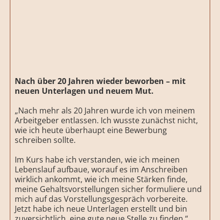
Nach über 20 Jahren wieder beworben – mit
neuen Unterlagen und neuem Mut.
„Nach mehr als 20 Jahren wurde ich von meinem
Arbeitgeber entlassen. Ich wusste zunächst nicht,
wie ich heute überhaupt eine Bewerbung
schreiben sollte.
Im Kurs habe ich verstanden, wie ich meinen
Lebenslauf aufbaue, worauf es im Anschreiben
wirklich ankommt, wie ich meine Stärken finde,
meine Gehaltsvorstellungen sicher formuliere und
mich auf das Vorstellungsgespräch vorbereite.
Jetzt habe ich neue Unterlagen erstellt und bin
zuversichtlich, eine gute neue Stelle zu finden.“