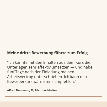
Meine dritte Bewerbung führte zum Erfolg.
"Ich konnte mit den Inhalten aus dem Kurs die
Unterlagen sehr effektiv umsetzen — und habe
fünf Tage nach der Einladung meinen
Arbeitsvertrag unterschrieben. Ich kann den
Bewerberkurs wärmstens empfehlen.“
Alfred Neumann, 53, Bilanzbuchhalter