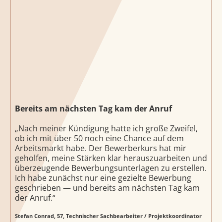
Bereits am nächsten Tag kam der Anruf
„Nach meiner Kündigung hatte ich große Zweifel,
ob ich mit über 50 noch eine Chance auf dem
Arbeitsmarkt habe. Der Bewerberkurs hat mir
geholfen, meine Stärken klar herauszuarbeiten und
überzeugende Bewerbungsunterlagen zu erstellen.
Ich habe zunächst nur eine gezielte Bewerbung
geschrieben — und bereits am nächsten Tag kam
der Anruf.“
Stefan Conrad, 57, Technischer Sachbearbeiter / Projektkoordinator