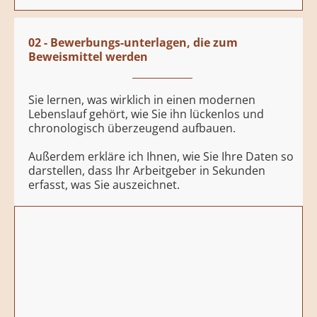
02 - Bewerbungs-unterlagen, die zum
Beweismittel werden
Sie lernen, was wirklich in einen modernen
Lebenslauf gehört, wie Sie ihn lückenlos und
chronologisch überzeugend aufbauen.
Außerdem erkläre ich Ihnen, wie Sie Ihre Daten so
darstellen, dass Ihr Arbeitgeber in Sekunden
erfasst, was Sie auszeichnet.