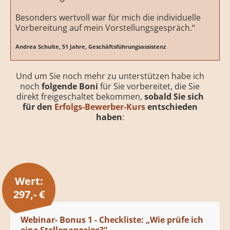
Besonders wertvoll war für mich die individuelle
Vorbereitung auf mein Vorstellungsgespräch.“
Andrea Schulte, 51 Jahre, Geschäftsführungsassistenz
Und um Sie noch mehr zu unterstützen habe ich
noch
folgende Boni
für Sie vorbereitet, die Sie
direkt freigeschaltet bekommen,
sobald Sie sich
für den
Erfolgs-Bewerber-Kurs
entschieden
haben
:
Wert:
297,- €
Webinar- Bonus 1 - Checkliste: „Wie prüfe ich
eine Stellenanzeige?“