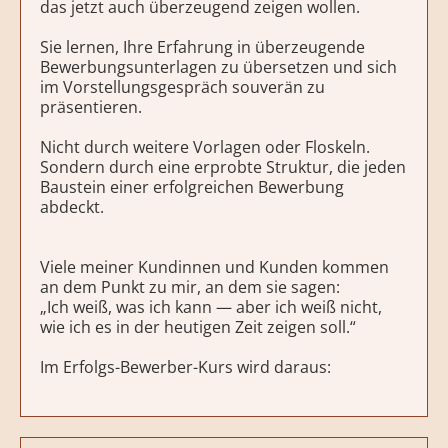
das jetzt auch überzeugend zeigen wollen.
Sie lernen, Ihre Erfahrung in überzeugende
Bewerbungsunterlagen zu übersetzen und sich
im Vorstellungsgespräch souverän zu
präsentieren.
Nicht durch weitere Vorlagen oder Floskeln.
Sondern durch eine erprobte Struktur, die jeden
Baustein einer erfolgreichen Bewerbung
abdeckt.
Viele meiner Kundinnen und Kunden kommen
an dem Punkt zu mir, an dem sie sagen:
„Ich weiß, was ich kann — aber ich weiß nicht,
wie ich es in der heutigen Zeit zeigen soll.“
Im Erfolgs-Bewerber-Kurs wird daraus: