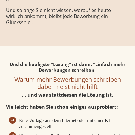
Und solange Sie nicht wissen, worauf es heute
wirklich ankommt, bleibt jede Bewerbung ein
Glücksspiel.
Und die häufigste "Lösung" ist dann: "Einfach mehr
Bewerbungen schreiben"
Warum mehr Bewerbungen schreiben
dabei meist nicht hilft
... und was stattdessen die Lösung ist.
Vielleicht haben Sie schon einiges ausprobiert:
Eine Vorlage aus dem Internet oder mit einer KI
zusammengestellt