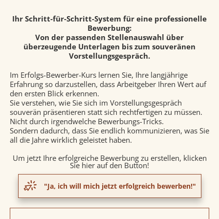
Ihr Schritt-für-Schritt-System für eine professionelle
Bewerbung:
Von der passenden Stellenauswahl über
überzeugende Unterlagen bis zum souveränen
Vorstellungsgespräch.
Im Erfolgs-Bewerber-Kurs lernen Sie, Ihre langjährige
Erfahrung so darzustellen, dass Arbeitgeber Ihren Wert auf
den ersten Blick erkennen.
Sie verstehen, wie Sie sich im Vorstellungsgespräch
souverän präsentieren statt sich rechtfertigen zu müssen.
Nicht durch irgendwelche Bewerbungs-Tricks.
Sondern dadurch, dass Sie endlich kommunizieren, was Sie
all die Jahre wirklich geleistet haben.
Um jetzt Ihre erfolgreiche Bewerbung zu erstellen, klicken
Sie hier auf den Button!
"Ja, ich will mich jetzt erfolgreich bewerben!"