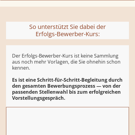
So unterstützt Sie dabei der
Erfolgs-Bewerber-Kurs:
Der Erfolgs-Bewerber-Kurs ist keine Sammlung
aus noch mehr Vorlagen, die Sie ohnehin schon
kennen.
Es ist eine Schritt-für-Schritt-Begleitung durch
den gesamten Bewerbungsprozess — von der
passenden Stellenwahl bis zum erfolgreichen
Vorstellungsgespräch.