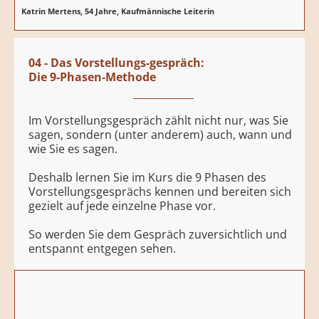
Katrin Mertens, 54 Jahre, Kaufmännische Leiterin
04 - Das Vorstellungs-gespräch:
Die 9-Phasen-Methode
Im Vorstellungsgespräch zählt nicht nur, was Sie
sagen, sondern (unter anderem) auch, wann und
wie Sie es sagen.
Deshalb lernen Sie im Kurs die 9 Phasen des
Vorstellungsgesprächs kennen und bereiten sich
gezielt auf jede einzelne Phase vor.
So werden Sie dem Gespräch zuversichtlich und
entspannt entgegen sehen.