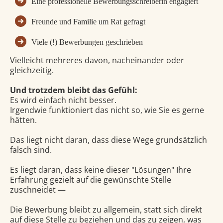
Eine professionelle Bewerbungsschreiberin engagiert
Freunde und Familie um Rat gefragt
Viele (!) Bewerbungen geschrieben
Vielleicht mehreres davon, nacheinander oder
gleichzeitig.
Und trotzdem bleibt das Gefühl:
Es wird einfach nicht besser.
Irgendwie funktioniert das nicht so, wie Sie es gerne
hätten.
Das liegt nicht daran, dass diese Wege grundsätzlich
falsch sind.
Es liegt daran, dass keine dieser "Lösungen" Ihre
Erfahrung gezielt auf die gewünschte Stelle
zuschneidet —
Die Bewerbung bleibt zu allgemein, statt sich direkt
auf diese Stelle zu beziehen und das zu zeigen, was