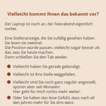
Vielleicht kommt Ihnen das bekannt vor?
Der Laptop ist noch an, der Feierabend eigentlich
vorbei.
Eine Stellenanzeige, die Sie zufällig gesehen haben.
Sie lesen sie zweimal.
Die Position würde passen, vielleicht sogar besser als
das, was Sie heute machen.
Dann schließen Sie den Tab wieder.
Vielleicht haben Sie gerade gekündigt.
Vielleicht ist Ihre Stelle weggefallen.
Vielleicht sind Sie noch ganz regulär angestellt,
spüren aber seit Monaten:
Hier geht für mich nichts mehr weiter.
Oder Sie haben das leise Gefühl, dass nach all
den Jahren mehr für Sie drin wäre.