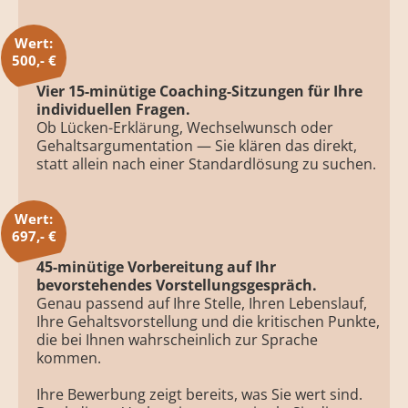
Wert:
500,- €
Vier 15-minütige Coaching-Sitzungen für Ihre
individuellen Fragen.
Ob Lücken-Erklärung, Wechselwunsch oder
Gehaltsargumentation — Sie klären das direkt,
statt allein nach einer Standardlösung zu suchen.
Wert:
697,- €
45-minütige Vorbereitung auf Ihr
bevorstehendes Vorstellungsgespräch.
Genau passend auf Ihre Stelle, Ihren Lebenslauf,
Ihre Gehaltsvorstellung und die kritischen Punkte,
die bei Ihnen wahrscheinlich zur Sprache
kommen.
Ihre Bewerbung zeigt bereits, was Sie wert sind.