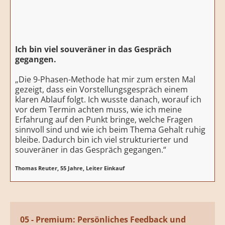
Ich bin viel souveräner in das Gespräch
gegangen.
„Die 9-Phasen-Methode hat mir zum ersten Mal
gezeigt, dass ein Vorstellungsgespräch einem
klaren Ablauf folgt. Ich wusste danach, worauf ich
vor dem Termin achten muss, wie ich meine
Erfahrung auf den Punkt bringe, welche Fragen
sinnvoll sind und wie ich beim Thema Gehalt ruhig
bleibe. Dadurch bin ich viel strukturierter und
souveräner in das Gespräch gegangen.“
Thomas Reuter, 55 Jahre, Leiter Einkauf
05 - Premium: Persönliches Feedback und