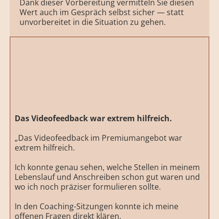
Dank dieser Vorbereitung vermitteln Sie diesen
Wert auch im Gespräch selbst sicher — statt
unvorbereitet in die Situation zu gehen.
Das Videofeedback war extrem hilfreich.
„Das Videofeedback im Premiumangebot war
extrem hilfreich.
Ich konnte genau sehen, welche Stellen in meinem
Lebenslauf und Anschreiben schon gut waren und
wo ich noch präziser formulieren sollte.
In den Coaching-Sitzungen konnte ich meine
offenen Fragen direkt klären.