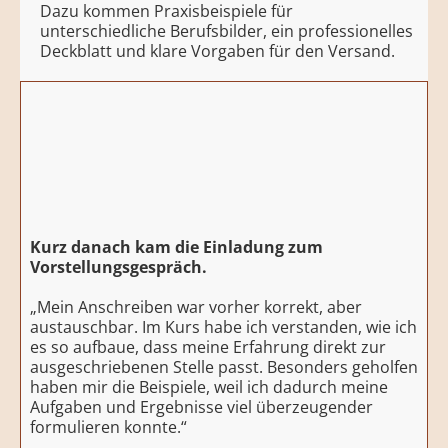
Dazu kommen Praxisbeispiele für
unterschiedliche Berufsbilder, ein professionelles
Deckblatt und klare Vorgaben für den Versand.
Kurz danach kam die Einladung zum
Vorstellungsgespräch.
„Mein Anschreiben war vorher korrekt, aber
austauschbar. Im Kurs habe ich verstanden, wie ich
es so aufbaue, dass meine Erfahrung direkt zur
ausgeschriebenen Stelle passt. Besonders geholfen
haben mir die Beispiele, weil ich dadurch meine
Aufgaben und Ergebnisse viel überzeugender
formulieren konnte.“