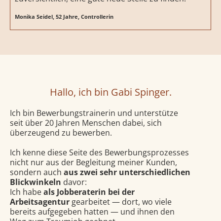
Monika Seidel, 52 Jahre, Controllerin
Hallo, ich bin Gabi Spinger.
Ich bin Bewerbungstrainerin und unterstütze
seit über 20 Jahren Menschen dabei, sich
überzeugend zu bewerben.
Ich kenne diese Seite des Bewerbungsprozesses
nicht nur aus der Begleitung meiner Kunden,
sondern auch
aus zwei sehr unterschiedlichen
Blickwinkeln
davor:
Ich habe
als Jobberaterin bei der
Arbeitsagentur
gearbeitet — dort, wo viele
bereits aufgegeben hatten — und ihnen den