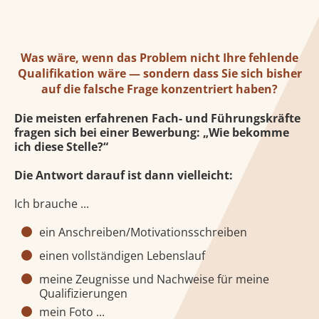
Was wäre, wenn das Problem nicht Ihre fehlende
Qualifikation wäre — sondern dass Sie sich bisher
auf die falsche Frage konzentriert haben?
Die meisten erfahrenen Fach- und Führungskräfte
fragen sich bei einer Bewerbung: „Wie bekomme
ich diese Stelle?“
Die Antwort darauf ist dann vielleicht:
Ich brauche ...
ein Anschreiben/Motivationsschreiben
einen vollständigen Lebenslauf
meine Zeugnisse und Nachweise für meine
Qualifizierungen
mein Foto ...