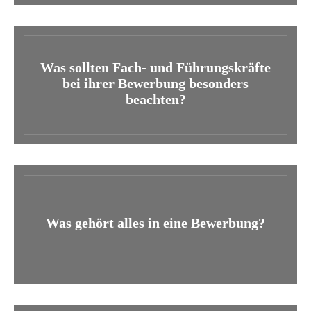
Was sollten Fach- und Führungskräfte
bei ihrer Bewerbung besonders
beachten?
Was gehört alles in eine Bewerbung?