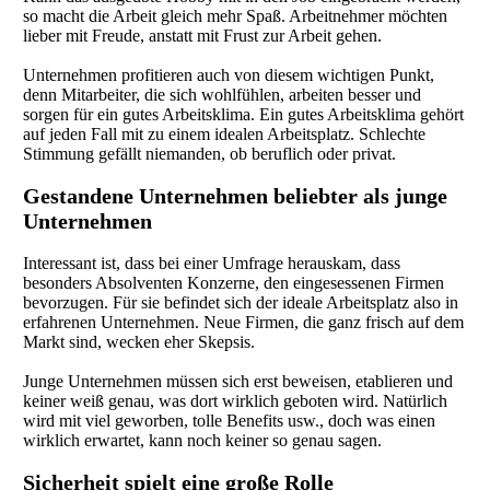
so macht die Arbeit gleich mehr Spaß. Arbeitnehmer möchten
lieber mit Freude, anstatt mit Frust zur Arbeit gehen.
Unternehmen profitieren auch von diesem wichtigen Punkt,
denn Mitarbeiter, die sich wohlfühlen, arbeiten besser und
sorgen für ein gutes Arbeitsklima. Ein gutes Arbeitsklima gehört
auf jeden Fall mit zu einem idealen Arbeitsplatz. Schlechte
Stimmung gefällt niemanden, ob beruflich oder privat.
Gestandene Unternehmen beliebter als junge
Unternehmen
Interessant ist, dass bei einer Umfrage herauskam, dass
besonders Absolventen Konzerne, den eingesessenen Firmen
bevorzugen. Für sie befindet sich der ideale Arbeitsplatz also in
erfahrenen Unternehmen. Neue Firmen, die ganz frisch auf dem
Markt sind, wecken eher Skepsis.
Junge Unternehmen müssen sich erst beweisen, etablieren und
keiner weiß genau, was dort wirklich geboten wird. Natürlich
wird mit viel geworben, tolle Benefits usw., doch was einen
wirklich erwartet, kann noch keiner so genau sagen.
Sicherheit spielt eine große Rolle