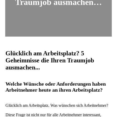
Traumjob ausmachen…
Glücklich am Arbeitsplatz? 5
Geheimnisse die Ihren Traumjob
ausmachen...
Welche Wünsche oder Anforderungen haben
Arbeitnehmer heute an ihren Arbeitsplatz?
Glücklich am Arbeitsplatz. Was wünschen sich Arbeitnehmer?
Diese Frage ist nicht nur für alle Arbeitnehmer interessant,