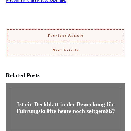
kostenfreie Checkliste. Jetzt hier.
Previous Article
Next Article
Related Posts
Ist ein Deckblatt in der Bewerbung für
Führungskräfte heute noch zeitgemäß?