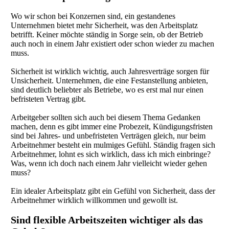
Wo wir schon bei Konzernen sind, ein gestandenes
Unternehmen bietet mehr Sicherheit, was den Arbeitsplatz
betrifft. Keiner möchte ständig in Sorge sein, ob der Betrieb
auch noch in einem Jahr existiert oder schon wieder zu machen
muss.
Sicherheit ist wirklich wichtig, auch Jahresverträge sorgen für
Unsicherheit. Unternehmen, die eine Festanstellung anbieten,
sind deutlich beliebter als Betriebe, wo es erst mal nur einen
befristeten Vertrag gibt.
Arbeitgeber sollten sich auch bei diesem Thema Gedanken
machen, denn es gibt immer eine Probezeit, Kündigungsfristen
sind bei Jahres- und unbefristeten Verträgen gleich, nur beim
Arbeitnehmer besteht ein mulmiges Gefühl. Ständig fragen sich
Arbeitnehmer, lohnt es sich wirklich, dass ich mich einbringe?
Was, wenn ich doch nach einem Jahr vielleicht wieder gehen
muss?
Ein idealer Arbeitsplatz gibt ein Gefühl von Sicherheit, dass der
Arbeitnehmer wirklich willkommen und gewollt ist.
Sind flexible Arbeitszeiten wichtiger als das