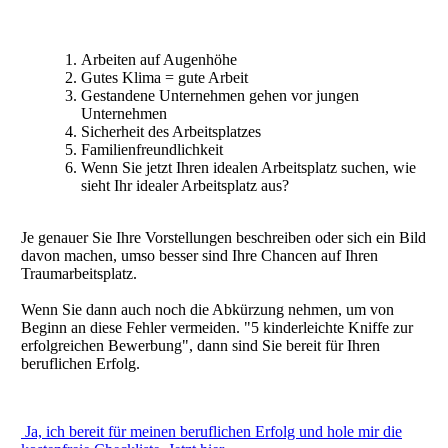
Arbeiten auf Augenhöhe
Gutes Klima = gute Arbeit
Gestandene Unternehmen gehen vor jungen
Unternehmen
Sicherheit des Arbeitsplatzes
Familienfreundlichkeit
Wenn Sie jetzt Ihren idealen Arbeitsplatz suchen, wie
sieht Ihr idealer Arbeitsplatz aus?
Je genauer Sie Ihre Vorstellungen beschreiben oder sich ein Bild
davon machen, umso besser sind Ihre Chancen auf Ihren
Traumarbeitsplatz.
Wenn Sie dann auch noch die Abkürzung nehmen, um von
Beginn an diese Fehler vermeiden. "5 kinderleichte Kniffe zur
erfolgreichen Bewerbung", dann sind Sie bereit für Ihren
beruflichen Erfolg.
Ja, ich bereit für meinen beruflichen Erfolg und hole mir die