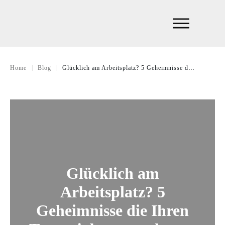
|
|
Home
Blog
Glücklich am Arbeitsplatz? 5 Geheimnisse die Ihren Traumjob ausmachen…
Glücklich am
Arbeitsplatz? 5
Geheimnisse die Ihren