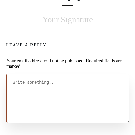
Your Signature
LEAVE A REPLY
Your email address will not be published.
Required fields are
marked