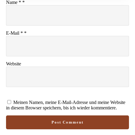
Name
*
*
E-Mail
*
*
Website
Meinen Namen, meine E-Mail-Adresse und meine Website
in diesem Browser speichern, bis ich wieder kommentiere.
Post Comment