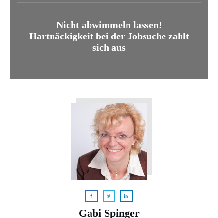
Nicht abwimmeln lassen!
Hartnäckigkeit bei der Jobsuche zahlt
sich aus
Gabi Spinger