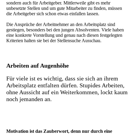
sondern auch für Arbeitgeber. Mittlerweile gibt es mehr
unbesetzte Stellen und um gute Mitarbeiter zu finden, müssen
die Arbeitgeber sich schon etwas einfallen lassen.
Die Ansprüche der Arbeitnehmer an den Arbeitsplatz sind
gestiegen, besonders bei den jungen Absolventen. Viele haben
eine konkrete Vorstellung und genau nach diesen festgelegten
Kriterien halten sie bei der Stellensuche Ausschau.
Arbeiten auf Augenhöhe
Für viele ist es wichtig, dass sie sich an ihrem
Arbeitsplatz entfalten dürfen. Stupides Arbeiten,
ohne Aussicht auf ein Weiterkommen, lockt kaum
noch jemanden an.
Motivation ist das Zauberwort, denn nur durch eine