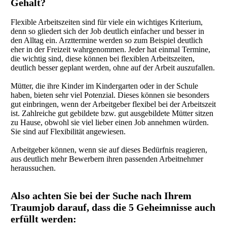
Gehalt?
Flexible Arbeitszeiten sind für viele ein wichtiges Kriterium,
denn so gliedert sich der Job deutlich einfacher und besser in
den Alltag ein. Arzttermine werden so zum Beispiel deutlich
eher in der Freizeit wahrgenommen. Jeder hat einmal Termine,
die wichtig sind, diese können bei flexiblen Arbeitszeiten,
deutlich besser geplant werden, ohne auf der Arbeit auszufallen.
Mütter, die ihre Kinder im Kindergarten oder in der Schule
haben, bieten sehr viel Potenzial. Dieses können sie besonders
gut einbringen, wenn der Arbeitgeber flexibel bei der Arbeitszeit
ist. Zahlreiche gut gebildete bzw. gut ausgebildete Mütter sitzen
zu Hause, obwohl sie viel lieber einen Job annehmen würden.
Sie sind auf Flexibilität angewiesen.
Arbeitgeber können, wenn sie auf dieses Bedürfnis reagieren,
aus deutlich mehr Bewerbern ihren passenden Arbeitnehmer
heraussuchen.
Also achten Sie bei der Suche nach Ihrem
Traumjob darauf, dass die 5 Geheimnisse auch
erfüllt werden: